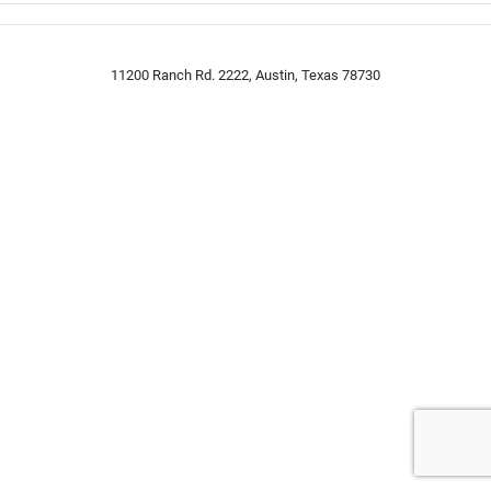
11200 Ranch Rd. 2222, Austin, Texas 78730