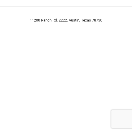
11200 Ranch Rd. 2222, Austin, Texas 78730