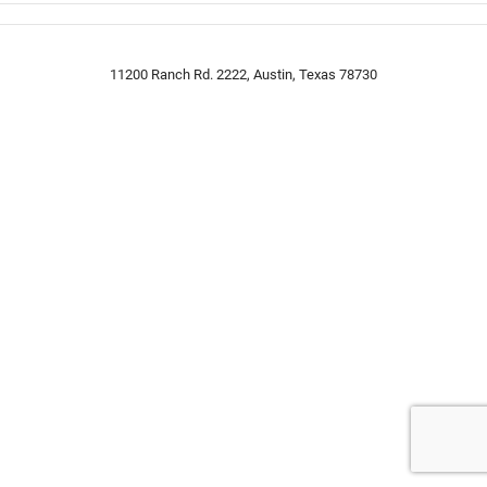
11200 Ranch Rd. 2222, Austin, Texas 78730