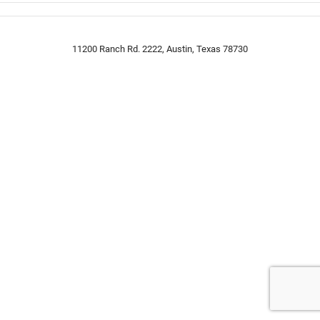
11200 Ranch Rd. 2222, Austin, Texas 78730