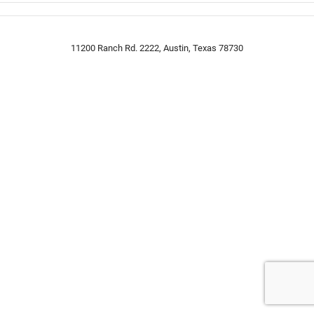
11200 Ranch Rd. 2222, Austin, Texas 78730